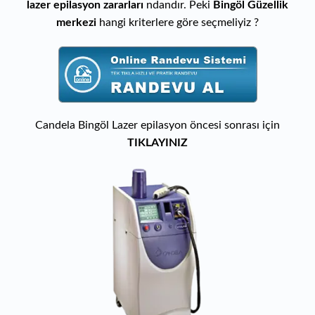
lazer epilasyon zararları
ndandır. Peki
Bingöl Güzellik
merkezi
hangi kriterlere göre seçmeliyiz ?
Candela Bingöl Lazer epilasyon öncesi sonrası için
TIKLAYINIZ