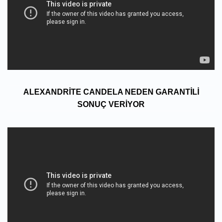
ALEXANDRITE CANDELA NEDEN GARANTILI
SONUÇ VERIYOR