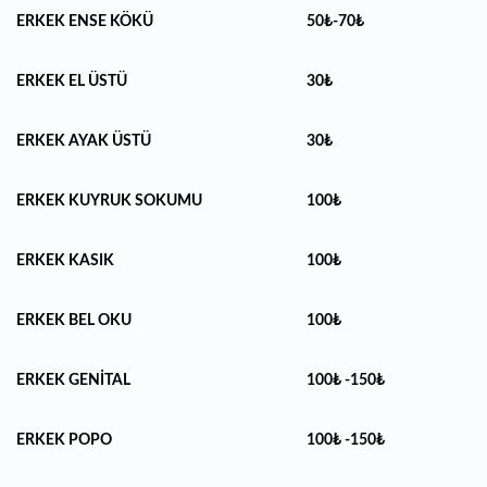
ERKEK ENSE KÖKÜ
50₺-70₺
ERKEK EL ÜSTÜ
30₺
ERKEK AYAK ÜSTÜ
30₺
ERKEK KUYRUK SOKUMU
100₺
ERKEK KASIK
100₺
ERKEK BEL OKU
100₺
ERKEK GENİTAL
100₺ -150₺
ERKEK POPO
100₺ -150₺