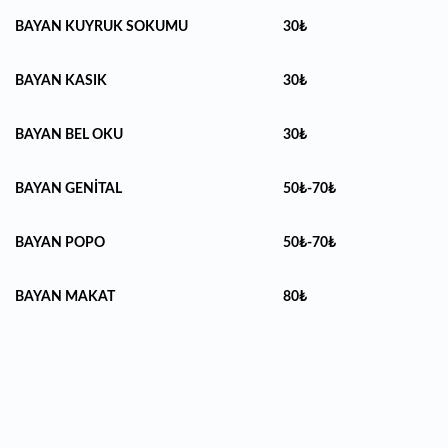
BAYAN KUYRUK SOKUMU
30₺
BAYAN KASIK
30₺
BAYAN BEL OKU
30₺
BAYAN GENİTAL
50₺-70₺
BAYAN POPO
50₺-70₺
BAYAN MAKAT
80₺