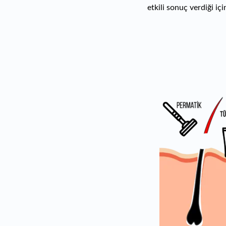
etkili sonuç verdiği iç