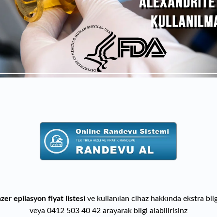
azer epilasyon fiyat listesi
ve kullanılan cihaz hakkında ekstra bi
veya 0412 503 40 42 arayarak bilgi alabilirisinz