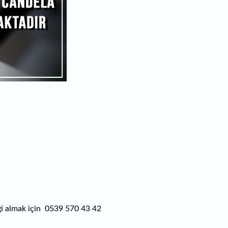
lgi almak için 0539 570 43 42