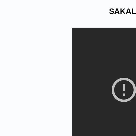
SAKAL