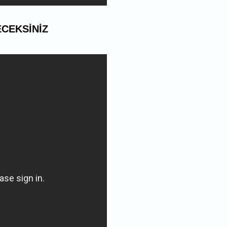
ECEKSINIZ