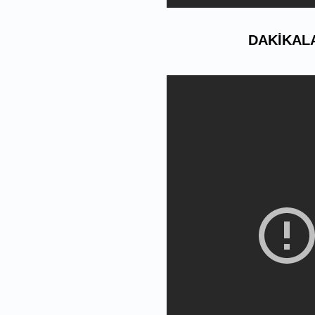
DAKIKALA