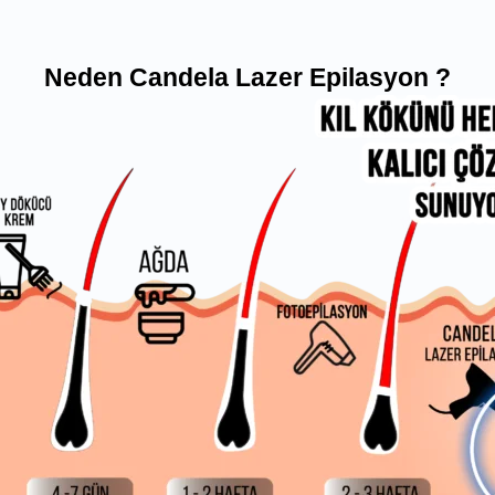
Neden Candela Lazer Epilasyon ?