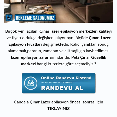
Birçok yeni açılan
Çınar lazer epilasyon
merkezleri kaliteyi
ve fiyatı oldukça değişken kılıyor aynı ölçüde
Çınar Lazer
Epilasyon Fiyatları
değişmektedir. Kalıcı yanıklar, sonuç
alamamak,paranın, zamanın ve cilt sağlığın kaybedilmesi
lazer epilasyon zararları
ndandır. Peki
Çınar Güzellik
merkezi
hangi kriterlere göre seçmeliyiz ?
Candela Çınar Lazer epilasyon öncesi sonrası için
TIKLAYINIZ