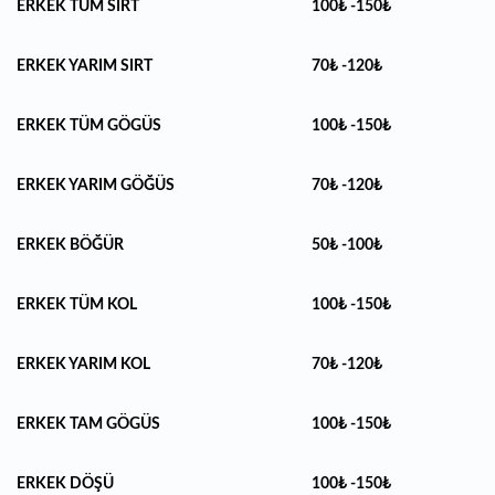
ERKEK TÜM SIRT
100₺ -150₺
ERKEK YARIM SIRT
70₺ -120₺
ERKEK TÜM GÖGÜS
100₺ -150₺
ERKEK YARIM GÖĞÜS
70₺ -120₺
ERKEK BÖĞÜR
50₺ -100₺
ERKEK TÜM KOL
100₺ -150₺
ERKEK YARIM KOL
70₺ -120₺
ERKEK TAM GÖGÜS
100₺ -150₺
ERKEK DÖŞÜ
100₺ -150₺