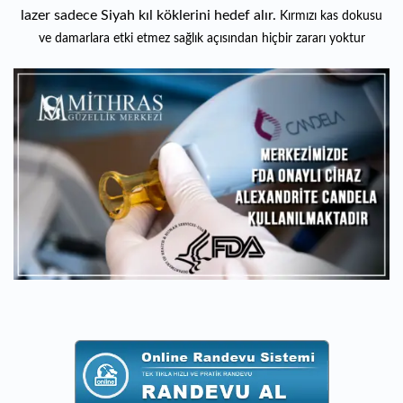
lazer sadece Siyah kıl köklerini hedef alır.
Kırmızı kas dokusu
ve damarlara etki etmez sağlık açısından hiçbir zararı yoktur