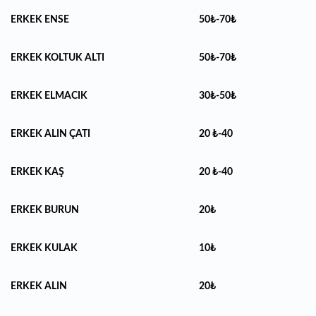
ERKEK ENSE
50₺-70₺
ERKEK KOLTUK ALTI
50₺-70₺
ERKEK ELMACIK
30₺-50₺
ERKEK ALIN ÇATI
20 ₺-40
ERKEK KAŞ
20 ₺-40
ERKEK BURUN
20₺
ERKEK KULAK
10₺
ERKEK ALIN
20₺